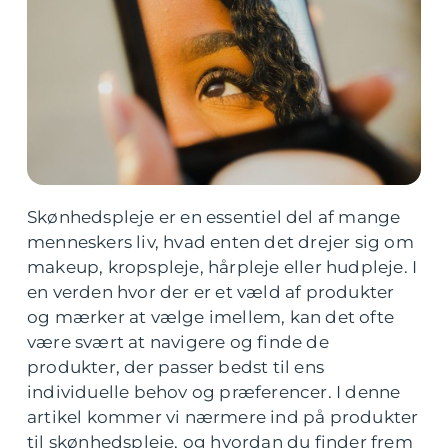
Skønhedspleje er en essentiel del af mange
menneskers liv, hvad enten det drejer sig om
makeup, kropspleje, hårpleje eller hudpleje. I
en verden hvor der er et væld af produkter
og mærker at vælge imellem, kan det ofte
være svært at navigere og finde de
produkter, der passer bedst til ens
individuelle behov og præferencer. I denne
artikel kommer vi nærmere ind på produkter
til skønhedspleje, og hvordan du finder frem