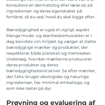
konsultere en dermatolog eller læse op på
ingredienser og deres egenskaber på
forhånd, så du ved, hvad du skal kigge efter.
Bæredygtighed er også et vigtigt aspekt.
Mange mode- og skønhedsentusiaster er i
dag bevidste om miljøet og vælger at støtte
bæredygtige mærker og produkter, der
respekterer både planeten og mennesker.
Undersøg, hvordan mærkerne producerer
deres produkter og deres
bæredygtighedsinitiativer. Se efter mærker,
der f.eks. bruger økologiske og naturlige
ingredienser, har minimal emballage, og
som ikke tester på dyr.
Prøvning og evaluering af