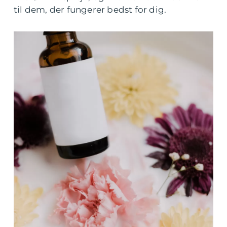
til dem, der fungerer bedst for dig.