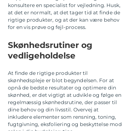
konsultere en specialist for vejledning. Husk,
at det er normalt, at det tager tid at finde de
rigtige produkter, og at der kan være behov
for en vis prøve og fejl-process.
Skønhedsrutiner og
vedligeholdelse
At finde de rigtige produkter til
skønhedspleje er blot begyndelsen. For at
opnå de bedste resultater og optimere din
skønhed, er det vigtigt at udvikle og følge en
regelmæssig skønhedsrutine, der passer til
dine behov og din livsstil. Overvej at
inkludere elementer som rensning, toning,
fugtgivning, eksfoliering og beskyttelse mod