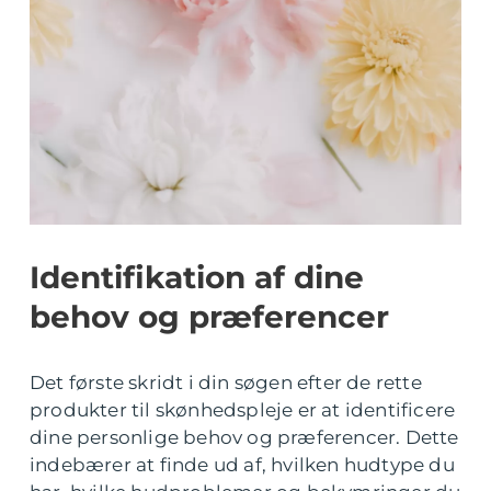
Identifikation af dine
behov og præferencer
Det første skridt i din søgen efter de rette
produkter til skønhedspleje er at identificere
dine personlige behov og præferencer. Dette
indebærer at finde ud af, hvilken hudtype du