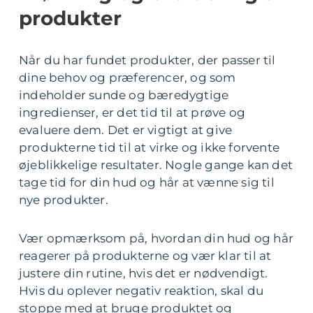
produkter
Når du har fundet produkter, der passer til
dine behov og præferencer, og som
indeholder sunde og bæredygtige
ingredienser, er det tid til at prøve og
evaluere dem. Det er vigtigt at give
produkterne tid til at virke og ikke forvente
øjeblikkelige resultater. Nogle gange kan det
tage tid for din hud og hår at vænne sig til
nye produkter.
Vær opmærksom på, hvordan din hud og hår
reagerer på produkterne og vær klar til at
justere din rutine, hvis det er nødvendigt.
Hvis du oplever negativ reaktion, skal du
stoppe med at bruge produktet og