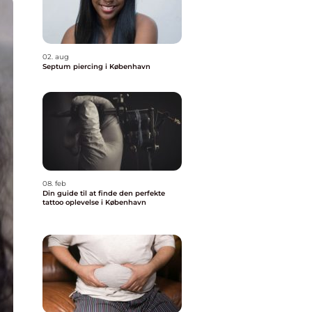
02. aug
Septum piercing i København
08. feb
Din guide til at finde den perfekte
tattoo oplevelse i København