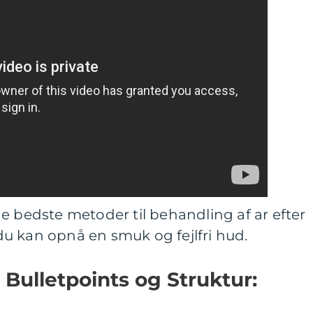
e bedste metoder til behandling af ar efter
u kan opnå en smuk og fejlfri hud.
 Bulletpoints og Struktur: