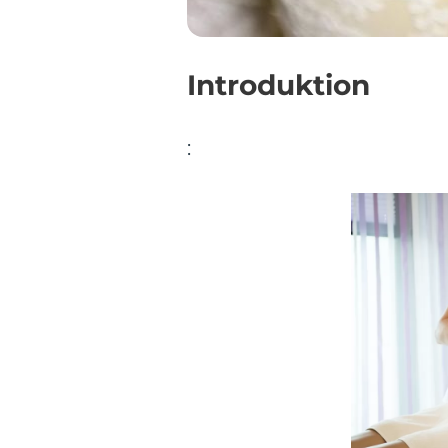
Introduktion
: