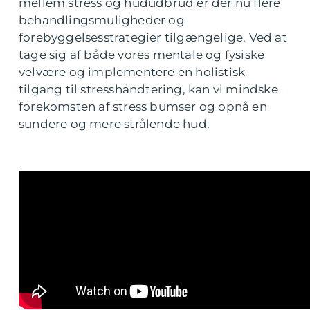
mellem stress og hududbrud er der nu flere
behandlingsmuligheder og
forebyggelsesstrategier tilgængelige. Ved at
tage sig af både vores mentale og fysiske
velvære og implementere en holistisk
tilgang til stresshåndtering, kan vi mindske
forekomsten af stress bumser og opnå en
sundere og mere strålende hud.