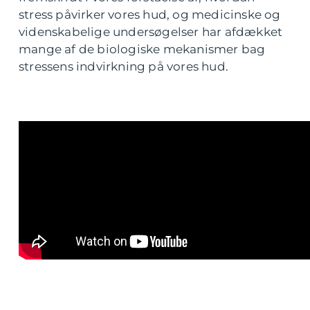
stress påvirker vores hud, og medicinske og
videnskabelige undersøgelser har afdækket
mange af de biologiske mekanismer bag
stressens indvirkning på vores hud.