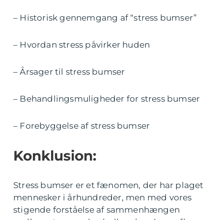
– Historisk gennemgang af “stress bumser”
– Hvordan stress påvirker huden
– Årsager til stress bumser
– Behandlingsmuligheder for stress bumser
– Forebyggelse af stress bumser
Konklusion:
Stress bumser er et fænomen, der har plaget
mennesker i århundreder, men med vores
stigende forståelse af sammenhængen