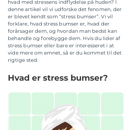
hvad med stressens indflydelse på huden? I
denne artikel vil vi udforske det fenomen, der
er blevet kendt som “stress bumser”. Vi vil
forklare, hvad stress bumser er, hvad der
forårsager dem, og hvordan man bedst kan
behandle og forebygge dem. Hvis du lider af
stress bumser eller bare er interesseret i at
vide mere om emnet, så er du kommet til det
rigtige sted.
Hvad er stress bumser?