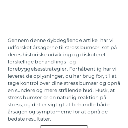
Gennem denne dybdegående artikel har vi
udforsket årsagerne til stress bumser, set på
deres historiske udvikling og diskuteret
forskellige behandlings- og
forebyggelsesstrategier. Forhåbentlig har vi
leveret de oplysninger, du har brug for, til at
tage kontrol over dine stress bumser og opnå
en sundere og mere strålende hud. Husk, at
stress bumser er en naturlig reaktion på
stress, og det er vigtigt at behandle både
årsagen og symptomerne for at opnå de
bedste resultater.