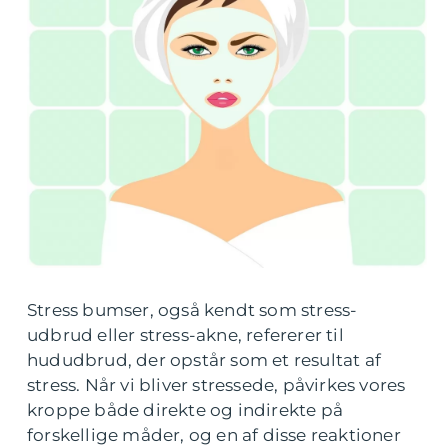
Stress bumser, også kendt som stress-
udbrud eller stress-akne, refererer til
hududbrud, der opstår som et resultat af
stress. Når vi bliver stressede, påvirkes vores
kroppe både direkte og indirekte på
forskellige måder, og en af disse reaktioner