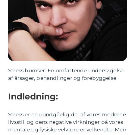
Stress bumser: En omfattende undersøgelse
af årsager, behandlinger og forebyggelse
Indledning:
Stress er en uundgåelig del af vores moderne
livsstil, og dens negative virkninger på vores
mentale og fysiske velvære er velkendte. Men