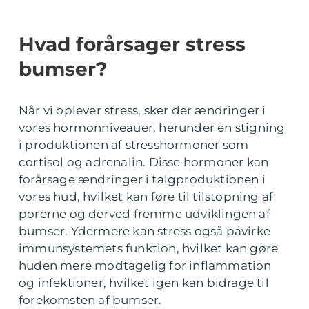
Hvad forårsager stress
bumser?
Når vi oplever stress, sker der ændringer i
vores hormonniveauer, herunder en stigning
i produktionen af stresshormoner som
cortisol og adrenalin. Disse hormoner kan
forårsage ændringer i talgproduktionen i
vores hud, hvilket kan føre til tilstopning af
porerne og derved fremme udviklingen af
bumser. Ydermere kan stress også påvirke
immunsystemets funktion, hvilket kan gøre
huden mere modtagelig for inflammation
og infektioner, hvilket igen kan bidrage til
forekomsten af bumser.