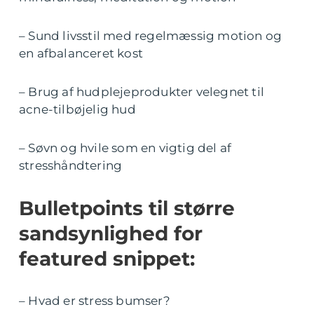
– Sund livsstil med regelmæssig motion og
en afbalanceret kost
– Brug af hudplejeprodukter velegnet til
acne-tilbøjelig hud
– Søvn og hvile som en vigtig del af
stresshåndtering
Bulletpoints til større
sandsynlighed for
featured snippet:
– Hvad er stress bumser?