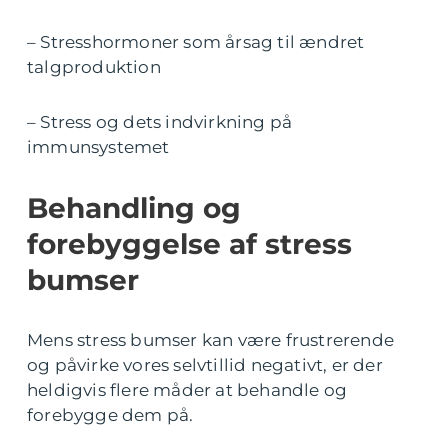
– Stresshormoner som årsag til ændret
talgproduktion
– Stress og dets indvirkning på
immunsystemet
Behandling og
forebyggelse af stress
bumser
Mens stress bumser kan være frustrerende
og påvirke vores selvtillid negativt, er der
heldigvis flere måder at behandle og
forebygge dem på.