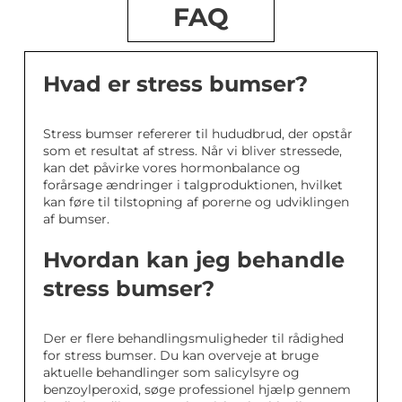
FAQ
Hvad er stress bumser?
Stress bumser refererer til hududbrud, der opstår
som et resultat af stress. Når vi bliver stressede,
kan det påvirke vores hormonbalance og
forårsage ændringer i talgproduktionen, hvilket
kan føre til tilstopning af porerne og udviklingen
af bumser.
Hvordan kan jeg behandle
stress bumser?
Der er flere behandlingsmuligheder til rådighed
for stress bumser. Du kan overveje at bruge
aktuelle behandlinger som salicylsyre og
benzoylperoxid, søge professionel hjælp gennem