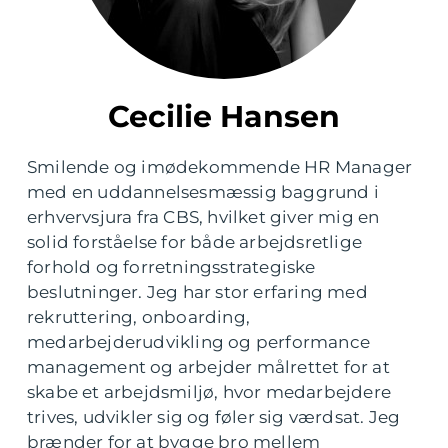
Cecilie Hansen
Smilende og imødekommende HR Manager
med en uddannelsesmæssig baggrund i
erhvervsjura fra CBS, hvilket giver mig en
solid forståelse for både arbejdsretlige
forhold og forretningsstrategiske
beslutninger. Jeg har stor erfaring med
rekruttering, onboarding,
medarbejderudvikling og performance
management og arbejder målrettet for at
skabe et arbejdsmiljø, hvor medarbejdere
trives, udvikler sig og føler sig værdsat. Jeg
brænder for at bygge bro mellem