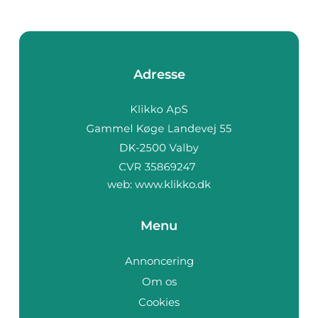
Adresse
web:
www.klikko.dk
Menu
Annoncering
Om os
Cookies