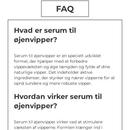
FAQ
Hvad er serum til
øjenvipper?
Serum til øjenvipper er en specielt udviklet
formel, der hjælper med at forbedre
vippevæksten og øge længden og fylde af dine
naturlige vipper. Det indeholder aktive
ingredienser, der styrker og nærer vipperne for at
opnå sundere og mere robuste vipper.
Hvordan virker serum til
øjenvipper?
Serum til øjenvipper virker ved at stimulere
væksten af vipperne. Formlen trænger ind i