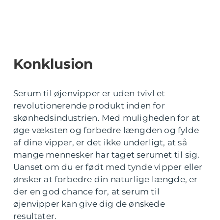
Konklusion
Serum til øjenvipper er uden tvivl et
revolutionerende produkt inden for
skønhedsindustrien. Med muligheden for at
øge væksten og forbedre længden og fylde
af dine vipper, er det ikke underligt, at så
mange mennesker har taget serumet til sig.
Uanset om du er født med tynde vipper eller
ønsker at forbedre din naturlige længde, er
der en god chance for, at serum til
øjenvipper kan give dig de ønskede
resultater.