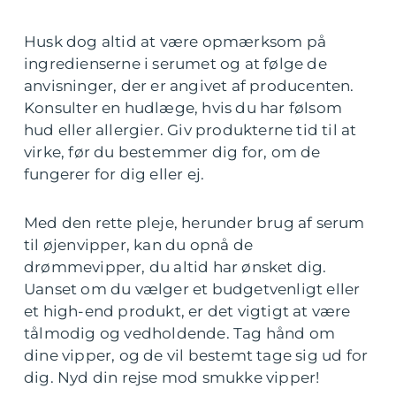
Husk dog altid at være opmærksom på
ingredienserne i serumet og at følge de
anvisninger, der er angivet af producenten.
Konsulter en hudlæge, hvis du har følsom
hud eller allergier. Giv produkterne tid til at
virke, før du bestemmer dig for, om de
fungerer for dig eller ej.
Med den rette pleje, herunder brug af serum
til øjenvipper, kan du opnå de
drømmevipper, du altid har ønsket dig.
Uanset om du vælger et budgetvenligt eller
et high-end produkt, er det vigtigt at være
tålmodig og vedholdende. Tag hånd om
dine vipper, og de vil bestemt tage sig ud for
dig. Nyd din rejse mod smukke vipper!