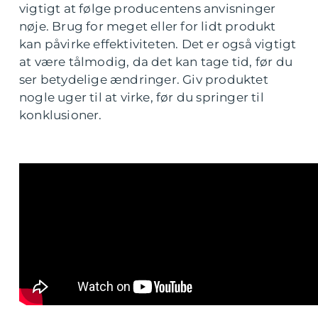
vigtigt at følge producentens anvisninger
nøje. Brug for meget eller for lidt produkt
kan påvirke effektiviteten. Det er også vigtigt
at være tålmodig, da det kan tage tid, før du
ser betydelige ændringer. Giv produktet
nogle uger til at virke, før du springer til
konklusioner.