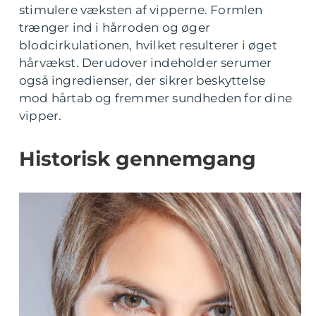
stimulere væksten af vipperne. Formlen
trænger ind i hårroden og øger
blodcirkulationen, hvilket resulterer i øget
hårvækst. Derudover indeholder serumer
også ingredienser, der sikrer beskyttelse
mod hårtab og fremmer sundheden for dine
vipper.
Historisk gennemgang