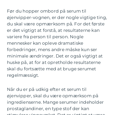
Før du hopper ombord på serum til
øjenvipper-vognen, er der nogle vigtige ting,
du skal være opmærksom på. For det første
er det vigtigt at forstå, at resultaterne kan
variere fra person til person. Nogle
mennesker kan opleve dramatiske
forbedringer, mens andre måske kun ser
minimale ændringer. Det er også vigtigt at
huske på, at for at opretholde resultaterne
skal du fortsætte med at bruge serumet
regelmæssigt.
Når du er på udkig efter et serum til
øjenvipper, skal du være opmærksom på
ingredienserne. Mange serumer indeholder
prostaglandiner, en type stof der kan