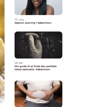
02. aug
Septum piercing i København
08. feb
Din guide til at finde den perfekte
tattoo oplevelse i København