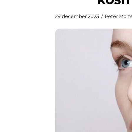
29 december 2023
Peter Mort