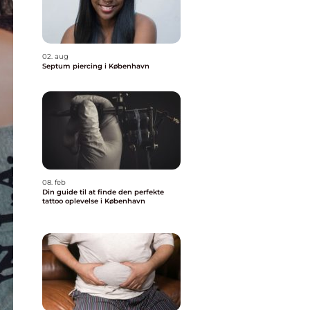
02. aug
Septum piercing i København
08. feb
Din guide til at finde den perfekte
tattoo oplevelse i København