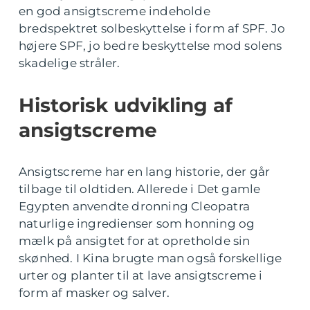
en god ansigtscreme indeholde
bredspektret solbeskyttelse i form af SPF. Jo
højere SPF, jo bedre beskyttelse mod solens
skadelige stråler.
Historisk udvikling af
ansigtscreme
Ansigtscreme har en lang historie, der går
tilbage til oldtiden. Allerede i Det gamle
Egypten anvendte dronning Cleopatra
naturlige ingredienser som honning og
mælk på ansigtet for at opretholde sin
skønhed. I Kina brugte man også forskellige
urter og planter til at lave ansigtscreme i
form af masker og salver.