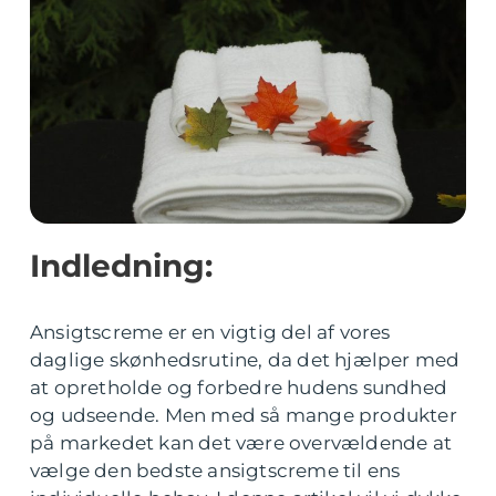
Indledning:
Ansigtscreme er en vigtig del af vores
daglige skønhedsrutine, da det hjælper med
at opretholde og forbedre hudens sundhed
og udseende. Men med så mange produkter
på markedet kan det være overvældende at
vælge den bedste ansigtscreme til ens