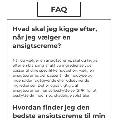
FAQ
Hvad skal jeg kigge efter,
når jeg vælger en
ansigtscreme?
Når du vælger en ansigtscreme, skal du kigge
efter en blanding af aktive ingredienser, der
passer til dine specifikke hudbehov. Vælg en
ansigtscreme, der passer til din hudtype og
indeholder fugtgivende eller udjævnende
ingredienser. Det er også vigtigt, at
ansigtscremen har solbeskyttelse (SPF) for at
beskytte din hud mod skadelige solstråler.
Hvordan finder jeg den
bedste ansigtscreme til min