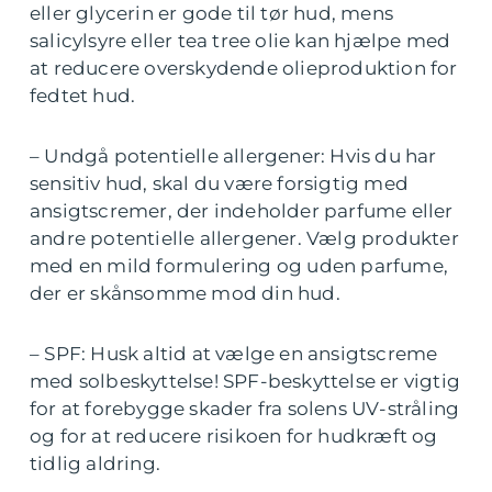
eller glycerin er gode til tør hud, mens
salicylsyre eller tea tree olie kan hjælpe med
at reducere overskydende olieproduktion for
fedtet hud.
– Undgå potentielle allergener: Hvis du har
sensitiv hud, skal du være forsigtig med
ansigtscremer, der indeholder parfume eller
andre potentielle allergener. Vælg produkter
med en mild formulering og uden parfume,
der er skånsomme mod din hud.
– SPF: Husk altid at vælge en ansigtscreme
med solbeskyttelse! SPF-beskyttelse er vigtig
for at forebygge skader fra solens UV-stråling
og for at reducere risikoen for hudkræft og
tidlig aldring.