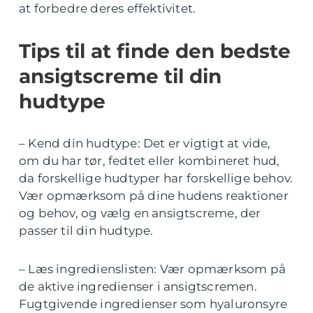
at forbedre deres effektivitet.
Tips til at finde den bedste
ansigtscreme til din
hudtype
– Kend din hudtype: Det er vigtigt at vide,
om du har tør, fedtet eller kombineret hud,
da forskellige hudtyper har forskellige behov.
Vær opmærksom på dine hudens reaktioner
og behov, og vælg en ansigtscreme, der
passer til din hudtype.
– Læs ingredienslisten: Vær opmærksom på
de aktive ingredienser i ansigtscremen.
Fugtgivende ingredienser som hyaluronsyre