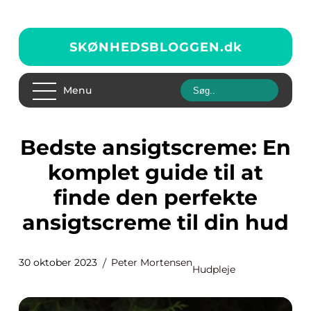
SKØNHEDSBLOGGEN.
dk
Menu
Bedste ansigtscreme: En
komplet guide til at
finde den perfekte
ansigtscreme til din hud
30 oktober 2023
Peter Mortensen
Hudpleje