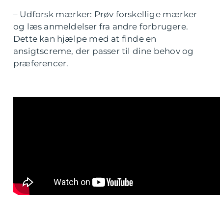
– Udforsk mærker: Prøv forskellige mærker
og læs anmeldelser fra andre forbrugere.
Dette kan hjælpe med at finde en
ansigtscreme, der passer til dine behov og
præferencer.