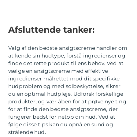
Afsluttende tanker:
Valg af den bedste ansigtscreme handler om
at kende sin hudtype, forstå ingredienser og
finde det rette produkt til ens behov. Ved at
vælge en ansigtscreme med effektive
ingredienser målrettet mod dit specifikke
hudproblem og med solbeskyttelse, sikrer
du en optimal hudpleje. Udforsk forskellige
produkter, og vær åben for at prøve nye ting
for at finde den bedste ansigtscreme, der
fungerer bedst for netop din hud. Ved at
følge disse tips kan du opnå en sund og
strålende hud.