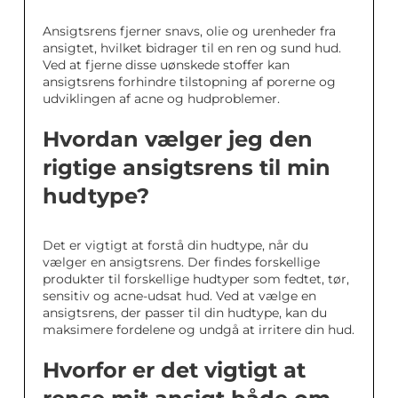
Ansigtsrens fjerner snavs, olie og urenheder fra
ansigtet, hvilket bidrager til en ren og sund hud.
Ved at fjerne disse uønskede stoffer kan
ansigtsrens forhindre tilstopning af porerne og
udviklingen af acne og hudproblemer.
Hvordan vælger jeg den
rigtige ansigtsrens til min
hudtype?
Det er vigtigt at forstå din hudtype, når du
vælger en ansigtsrens. Der findes forskellige
produkter til forskellige hudtyper som fedtet, tør,
sensitiv og acne-udsat hud. Ved at vælge en
ansigtsrens, der passer til din hudtype, kan du
maksimere fordelene og undgå at irritere din hud.
Hvorfor er det vigtigt at