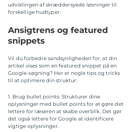
udviklingen af skræddersyede løsninger til
forskellige hudtyper.
Ansigtrens og featured
snippets
Vil du forbedre sandsynligheden for, at din
artikel vises som en featured snippet på en
Google-søgning? Her er nogle tips og tricks
til at optimere din struktur:
1. Brug bullet points: Strukturer dine
oplysninger med bullet points for at gøre det
lettere for læseren at skabe overblik. Det gør
det også lettere for Google at identificere
vigtige oplysninger.