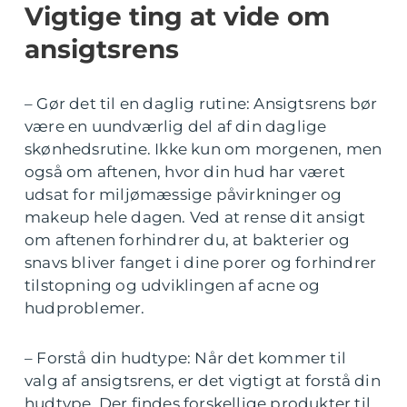
Vigtige ting at vide om
ansigtsrens
– Gør det til en daglig rutine: Ansigtsrens bør
være en uundværlig del af din daglige
skønhedsrutine. Ikke kun om morgenen, men
også om aftenen, hvor din hud har været
udsat for miljømæssige påvirkninger og
makeup hele dagen. Ved at rense dit ansigt
om aftenen forhindrer du, at bakterier og
snavs bliver fanget i dine porer og forhindrer
tilstopning og udviklingen af acne og
hudproblemer.
– Forstå din hudtype: Når det kommer til
valg af ansigtsrens, er det vigtigt at forstå din
hudtype. Der findes forskellige produkter til