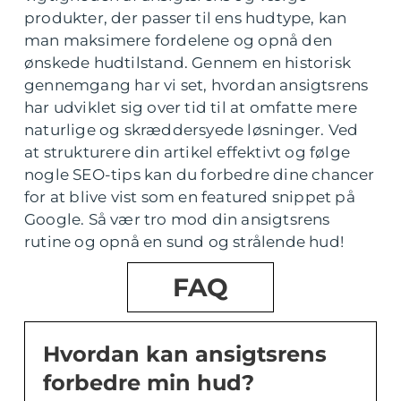
produkter, der passer til ens hudtype, kan
man maksimere fordelene og opnå den
ønskede hudtilstand. Gennem en historisk
gennemgang har vi set, hvordan ansigtsrens
har udviklet sig over tid til at omfatte mere
naturlige og skræddersyede løsninger. Ved
at strukturere din artikel effektivt og følge
nogle SEO-tips kan du forbedre dine chancer
for at blive vist som en featured snippet på
Google. Så vær tro mod din ansigtsrens
rutine og opnå en sund og strålende hud!
FAQ
Hvordan kan ansigtsrens
forbedre min hud?