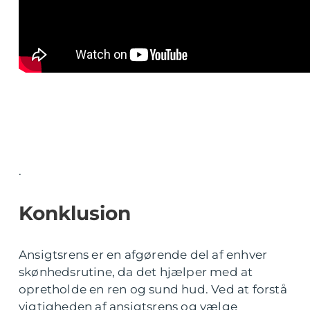
.
Konklusion
Ansigtsrens er en afgørende del af enhver
skønhedsrutine, da det hjælper med at
opretholde en ren og sund hud. Ved at forstå
vigtigheden af ansigtsrens og vælge