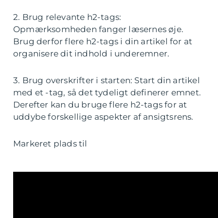
2. Brug relevante h2-tags:
Opmærksomheden fanger læsernes øje.
Brug derfor flere h2-tags i din artikel for at
organisere dit indhold i underemner.
3. Brug overskrifter i starten: Start din artikel
med et -tag, så det tydeligt definerer emnet.
Derefter kan du bruge flere h2-tags for at
uddybe forskellige aspekter af ansigtsrens.
Markeret plads til