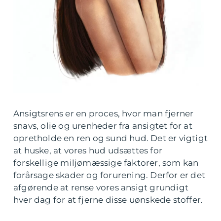
Ansigtsrens er en proces, hvor man fjerner
snavs, olie og urenheder fra ansigtet for at
opretholde en ren og sund hud. Det er vigtigt
at huske, at vores hud udsættes for
forskellige miljømæssige faktorer, som kan
forårsage skader og forurening. Derfor er det
afgørende at rense vores ansigt grundigt
hver dag for at fjerne disse uønskede stoffer.