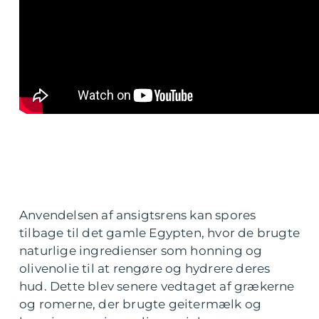
Anvendelsen af ansigtsrens kan spores
tilbage til det gamle Egypten, hvor de brugte
naturlige ingredienser som honning og
olivenolie til at rengøre og hydrere deres
hud. Dette blev senere vedtaget af grækerne
og romerne, der brugte geitermælk og