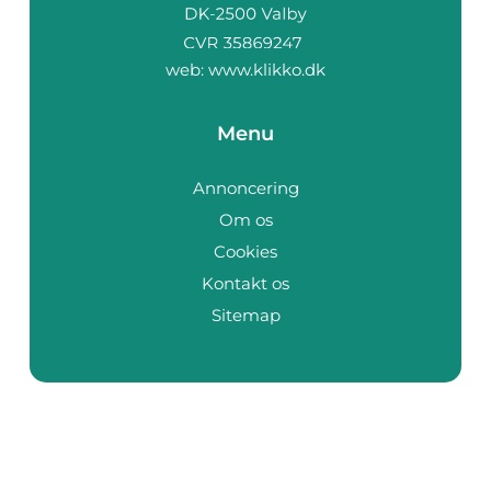
web:
www.klikko.dk
Menu
Annoncering
Om os
Cookies
Kontakt os
Sitemap