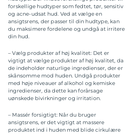
forskellige hudtyper som fedtet, tør, sensitiv
og acne-udsat hud. Ved at vælge en
ansigtsrens, der passer til din hudtype, kan
du maksimere fordelene og undgå at irritere
din hud.
– Vælg produkter af høj kvalitet: Det er
vigtigt at vælge produkter af høj kvalitet, da
de indeholder naturlige ingredienser, der er
skånsomme mod huden. Undgå produkter
med høje niveauer af alkohol og kemiske
ingredienser, da dette kan forårsage
uønskede bivirkninger og irritation.
– Massér forsigtigt: Når du bruger
ansigtsrens, er det vigtigt at massere
produktet ind i huden med blide cirkulære