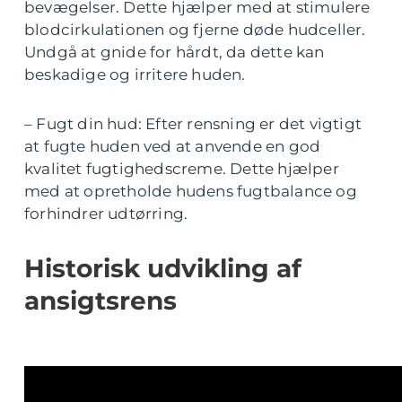
bevægelser. Dette hjælper med at stimulere
blodcirkulationen og fjerne døde hudceller.
Undgå at gnide for hårdt, da dette kan
beskadige og irritere huden.
– Fugt din hud: Efter rensning er det vigtigt
at fugte huden ved at anvende en god
kvalitet fugtighedscreme. Dette hjælper
med at opretholde hudens fugtbalance og
forhindrer udtørring.
Historisk udvikling af
ansigtsrens