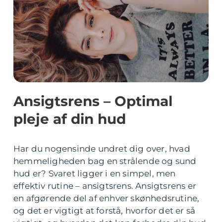
Ansigtsrens – Optimal
pleje af din hud
Har du nogensinde undret dig over, hvad
hemmeligheden bag en strålende og sund
hud er? Svaret ligger i en simpel, men
effektiv rutine – ansigtsrens. Ansigtsrens er
en afgørende del af enhver skønhedsrutine,
og det er vigtigt at forstå, hvorfor det er så