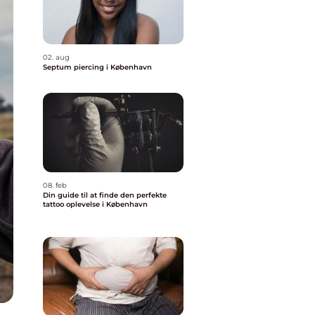
02. aug
Septum piercing i København
08. feb
Din guide til at finde den perfekte
tattoo oplevelse i København