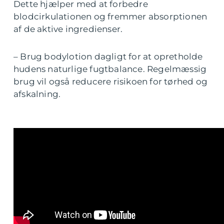
Dette hjælper med at forbedre
blodcirkulationen og fremmer absorptionen
af de aktive ingredienser.
– Brug bodylotion dagligt for at opretholde
hudens naturlige fugtbalance. Regelmæssig
brug vil også reducere risikoen for tørhed og
afskalning.