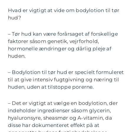
Hvad er vigtigt at vide om bodylotion til tør
hud?
– Tør hud kan være forårsaget af forskellige
faktorer såsom genetik, vejrforhold,
hormonelle ændringer og dårlig pleje af
huden.
– Bodylotion til tør hud er specielt formuleret
til at give intensiv fugtgivning og næring til
huden, uden at tilstoppe porerne.
– Det er vigtigt at vælge en bodylotion, der
indeholder ingredienser såsom glycerin,
hyaluronsyre, sheasmør og A-vitamin, da
disse har dokumenteret effekt på at