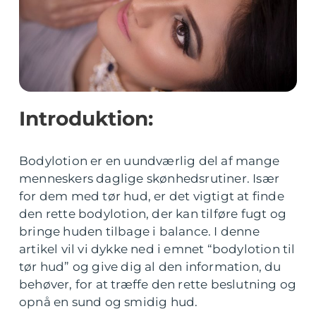
Introduktion:
Bodylotion er en uundværlig del af mange
menneskers daglige skønhedsrutiner. Især
for dem med tør hud, er det vigtigt at finde
den rette bodylotion, der kan tilføre fugt og
bringe huden tilbage i balance. I denne
artikel vil vi dykke ned i emnet “bodylotion til
tør hud” og give dig al den information, du
behøver, for at træffe den rette beslutning og
opnå en sund og smidig hud.