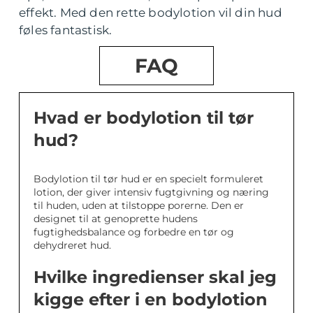
effekt. Med den rette bodylotion vil din hud
føles fantastisk.
FAQ
Hvad er bodylotion til tør
hud?
Bodylotion til tør hud er en specielt formuleret
lotion, der giver intensiv fugtgivning og næring
til huden, uden at tilstoppe porerne. Den er
designet til at genoprette hudens
fugtighedsbalance og forbedre en tør og
dehydreret hud.
Hvilke ingredienser skal jeg
kigge efter i en bodylotion