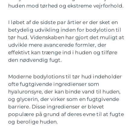
huden mod tørhed og ekstreme vejrforhold.
I løbet af de sidste par årtier er der sket en
betydelig udvikling inden for bodylotion til
tør hud. Videnskaben har gjort det muligt at
udvikle mere avancerede formler, der
effektivt kan trænge ind i huden og tilføre
den nødvendig fugt.
Moderne bodylotions til tør hud indeholder
ofte fugtgivende ingredienser som
hyaluronsyre, der kan binde vand til huden,
og glycerin, der virker som en fugtgivende
barriere. Disse ingredienser er blevet
populære på grund af deres evne til at fugte
og berolige huden.