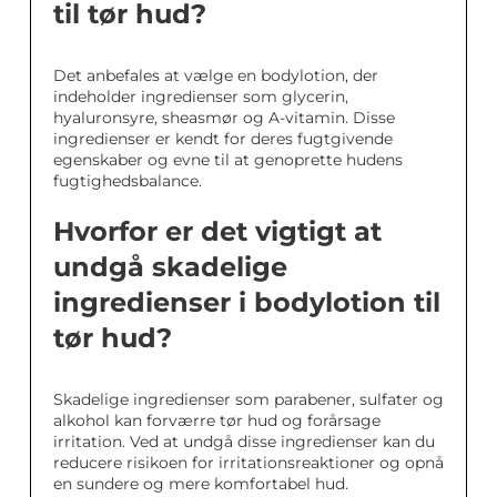
til tør hud?
Det anbefales at vælge en bodylotion, der
indeholder ingredienser som glycerin,
hyaluronsyre, sheasmør og A-vitamin. Disse
ingredienser er kendt for deres fugtgivende
egenskaber og evne til at genoprette hudens
fugtighedsbalance.
Hvorfor er det vigtigt at
undgå skadelige
ingredienser i bodylotion til
tør hud?
Skadelige ingredienser som parabener, sulfater og
alkohol kan forværre tør hud og forårsage
irritation. Ved at undgå disse ingredienser kan du
reducere risikoen for irritationsreaktioner og opnå
en sundere og mere komfortabel hud.