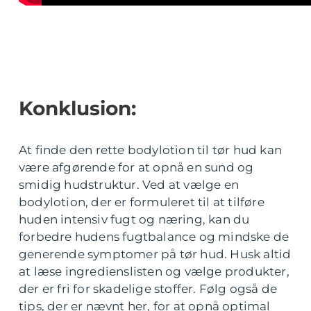
Konklusion:
At finde den rette bodylotion til tør hud kan
være afgørende for at opnå en sund og
smidig hudstruktur. Ved at vælge en
bodylotion, der er formuleret til at tilføre
huden intensiv fugt og næring, kan du
forbedre hudens fugtbalance og mindske de
generende symptomer på tør hud. Husk altid
at læse ingredienslisten og vælge produkter,
der er fri for skadelige stoffer. Følg også de
tips, der er nævnt her, for at opnå optimal