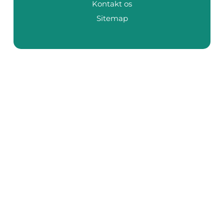
Kontakt os
Sitemap