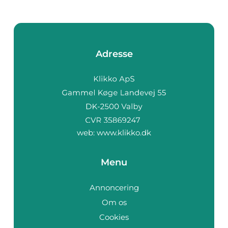
Adresse
web:
www.klikko.dk
Menu
Annoncering
Om os
Cookies